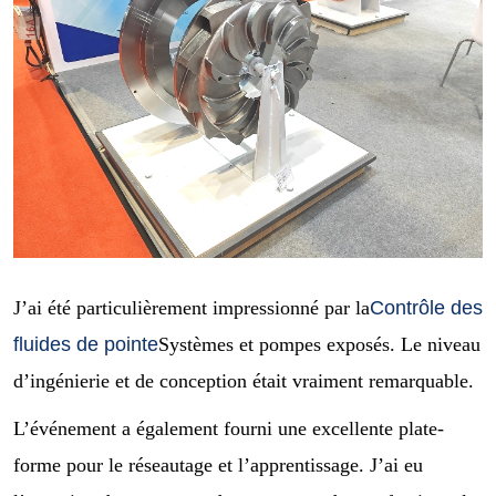
J’ai été particulièrement impressionné par la
Contrôle des
fluides de pointe
Systèmes et pompes exposés. Le niveau
d’ingénierie et de conception était vraiment remarquable.
L’événement a également fourni une excellente plate-
forme pour le réseautage et l’apprentissage. J’ai eu