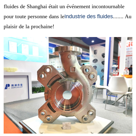
fluides de Shanghai était un événement incontournable
pour toute personne dans le
Industrie des fluides
....... Au
plaisir de la prochaine!