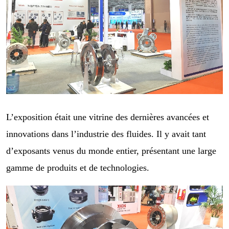
L’exposition était une vitrine des dernières avancées et
innovations dans l’industrie des fluides. Il y avait tant
d’exposants venus du monde entier, présentant une large
gamme de produits et de technologies.