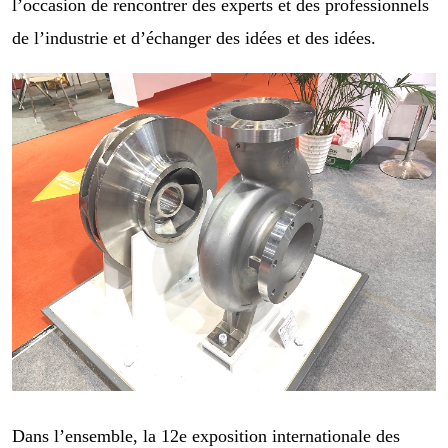
l’occasion de rencontrer des experts et des professionnels
de l’industrie et d’échanger des idées et des idées.
Dans l’ensemble, la 12e exposition internationale des