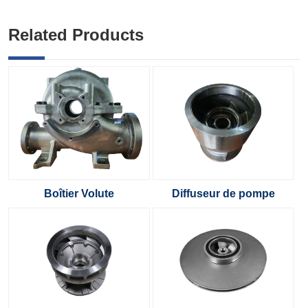
Related Products
Boîtier Volute
Diffuseur de pompe